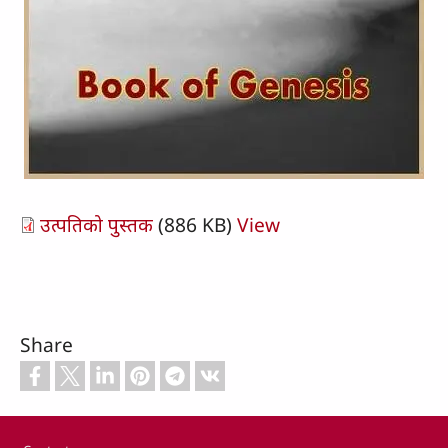
उत्पतिको पुस्तक
(886 KB)
View
Share
Footer